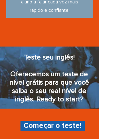
aluno a falar cada vez mais
rápido e confiante.
Teste seu inglês!
Oferecemos um teste de
nível grátis para que você
saiba o seu real nível de
inglês. Ready to start?
Começar o teste!