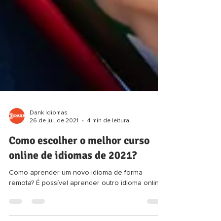
Dank Idiomas
26 de jul. de 2021
4 min de leitura
Como escolher o melhor curso
online de idiomas de 2021?
Como aprender um novo idioma de forma
remota? É possível aprender outro idioma online?