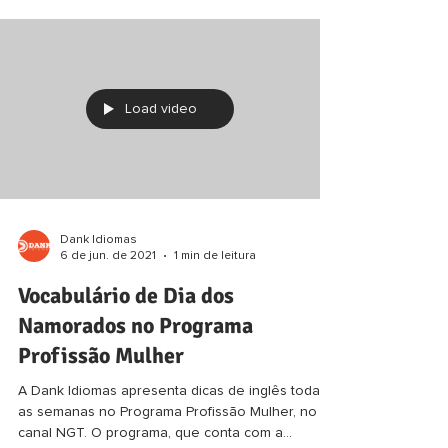
Load video
Dank Idiomas
6 de jun. de 2021
1 min de leitura
Vocabulário de Dia dos
Namorados no Programa
Profissão Mulher
A Dank Idiomas apresenta dicas de inglês todas
as semanas no Programa Profissão Mulher, no