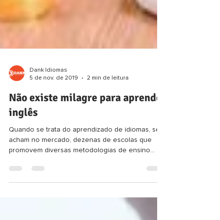
Dank Idiomas
5 de nov. de 2019
2 min de leitura
Não existe milagre para aprender
inglês
Quando se trata do aprendizado de idiomas, se
acham no mercado, dezenas de escolas que
promovem diversas metodologias de ensino
milagrosas